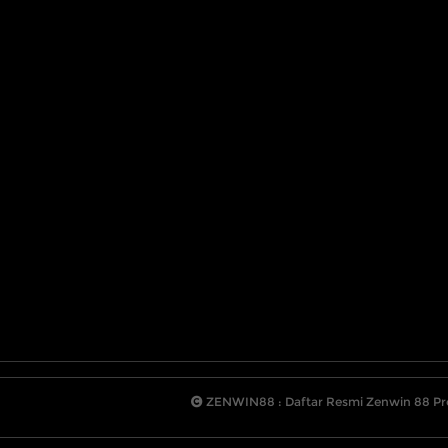
ZENWIN88 : Daftar Resmi Zenwin 88 Prov