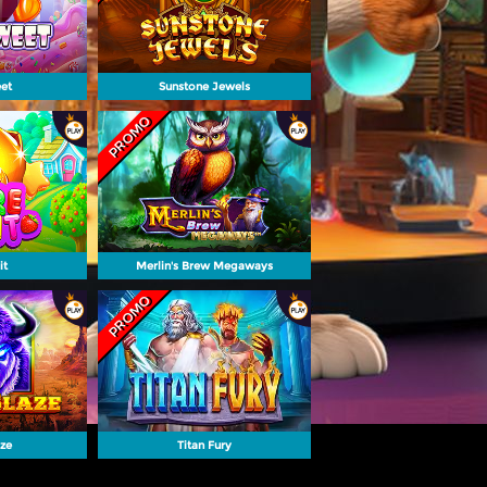
et
Sunstone Jewels
PROMO
it
Merlin's Brew Megaways
PROMO
aze
Titan Fury