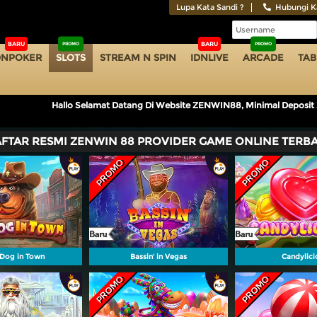
Lupa Kata Sandi ?
Hubungi K
BARU
BARU
PROMO
PROMO
DNPOKER
SLOTS
STREAM N SPIN
IDNLIVE
ARCADE
TAB
Hallo Selamat Datang Di Website ZENWIN88, Minimal Deposit 30rb 
AFTAR RESMI ZENWIN 88 PROVIDER GAME ONLINE TERBA
PROMO
PROMO
Dog in Town
Bassin' in Vegas
Candylici
PROMO
PROMO