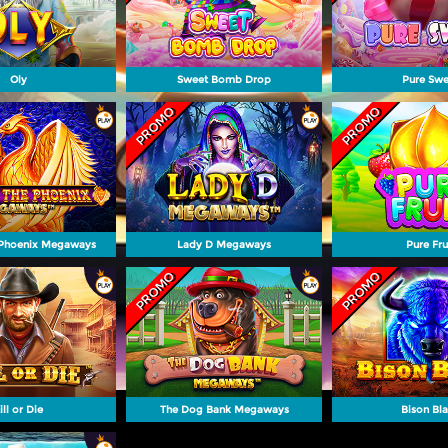
Oly
Sweet Bomb Drop
Pure Swe
PROMO
PROMO
e Phoenix Megaways
Lady D Megaways
Pure Fru
PROMO
PROMO
ill or Die
The Dog Bank Megaways
Bison Bl