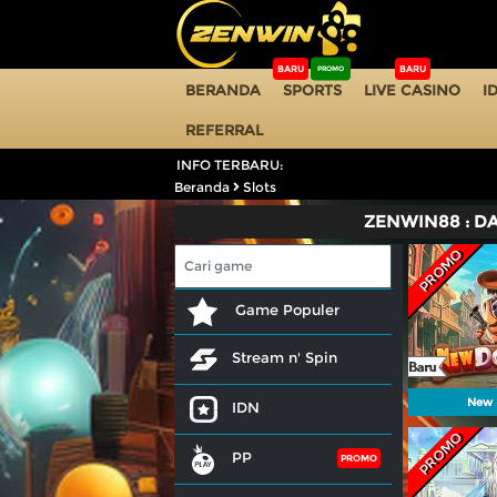
BARU
BARU
PROMO
BERANDA
SPORTS
LIVE CASINO
I
REFERRAL
INFO TERBARU:
Beranda
Slots
ZENWIN88 : D
PROMO
Game Populer
Stream n' Spin
New 
IDN
PROMO
PP
PROMO