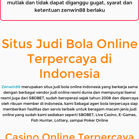
mutlak dan tidak dapat diganggu gugat, syarat dan
ketentuan zenwin88 berlaku
Situs Judi Bola Online
Terpercaya di
Indonesia
Zenwin88
merupakan situs judi bola online indonesia yang berkerja sama
dengan berbagai vendor judi online resmi dunia dan mempunyai lisensi
resmi juga dari SBOBET, sudah beroperasi sejak tahun 2008 dan dipercaya
oleh ribuan member di indonesia, kami Sebagai agen bola terpercaya siap
memberikan fasilitas dan servis terbaik untuk beragam macam jenis judi
online yang sudah kami sediakan seperti SBOBET, Live Casino, E-Games,
Fish Hunter, Lottery, sampai Poker Online
Casino Online Terpercaya