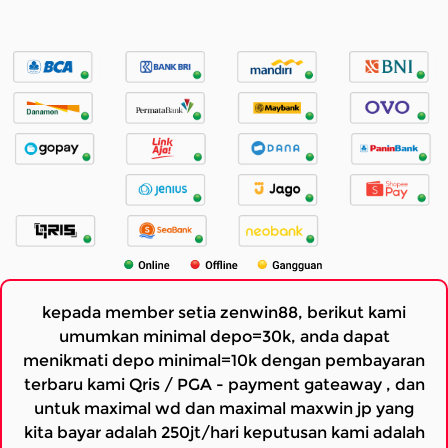
kepada member setia zenwin88, berikut kami
umumkan minimal depo=30k, anda dapat
menikmati depo minimal=10k dengan pembayaran
terbaru kami Qris / PGA - payment gateaway , dan
untuk maximal wd dan maximal maxwin jp yang
kita bayar adalah 250jt/hari keputusan kami adalah