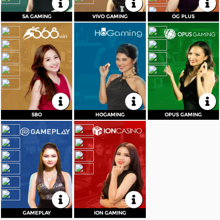
KEMBALI
KEMBALI
KEMBALI
SA GAMING
VIVO GAMING
OG PLUS
SA GAMING
VIVO GAMING
OG PLUS
Meja
Min
Max
Meja
Min
Max
Meja
Min
Max
Baccarat
10Rb
5Jt
Roulette
1Rb
5Jt
Baccarat
1Rb
20Jt
Roulette
1Rb
25Jt
Baccarat
10Rb
7,5Jt
Roulette
1Rb
20Jt
Sic Bo
1Rb
25Jt
Dragon Tiger
10Rb
7,5Jt
Sicbo
1Rb
20Jt
Dragon Tiger
10Rb
10Jt
Blackjack
25Rb
2,5Jt
Dragon Tiger
1Rb
20Jt
Special Games
1Rb
2Jt
Sicbo
1Rb
5Jt
DAFTAR
MASUK
DAFTAR
MASUK
DAFTAR
MASUK
KEMBALI
KEMBALI
KEMBALI
SBO
HOGAMING
OPUS GAMING
SBO
HOGAMING
OPUS GAMING
Meja
Min
Max
Meja
Min
Max
Baccarat
5Rb
30Jt
Baccarat
5Rb
30Jt
Sicbo
500
250Rb
Roulette
1Rb
125Jt
Roulette
1Rb
300Rb
Sicbo
1Rb
125Jt
Dragon Tiger
5Rb
1,9Jt
Dragon Tiger
5Rb
30Jt
Special Games
500
1,9Jt
DAFTAR
MASUK
DAFTAR
MASUK
KEMBALI
KEMBALI
GAMEPLAY
ION GAMING
GAMEPLAY
ION GAMING