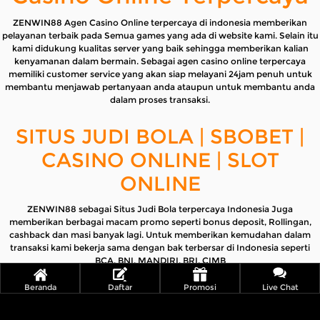
ZENWIN88 Agen Casino Online terpercaya di indonesia memberikan
pelayanan terbaik pada Semua games yang ada di website kami. Selain itu
kami didukung kualitas server yang baik sehingga memberikan kalian
kenyamanan dalam bermain. Sebagai agen casino online terpercaya
memiliki customer service yang akan siap melayani 24jam penuh untuk
membantu menjawab pertanyaan anda ataupun untuk membantu anda
dalam proses transaksi.
SITUS JUDI BOLA | SBOBET |
CASINO ONLINE | SLOT
ONLINE
ZENWIN88 sebagai Situs Judi Bola terpercaya Indonesia Juga
memberikan berbagai macam promo seperti bonus deposit, Rollingan,
cashback dan masi banyak lagi. Untuk memberikan kemudahan dalam
transaksi kami bekerja sama dengan bak terbersar di Indonesia seperti
BCA, BNI, MANDIRI, BRI, CIMB
Beranda
Daftar
Promosi
Live Chat
Licensed