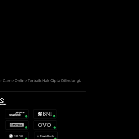
Game Online Terbaik.Hak Cipta Dilindungi.