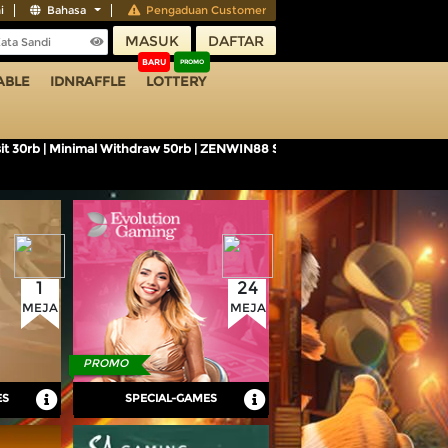
i
Bahasa
Pengaduan Customer
DAFTAR
BARU
PROMO
ABLE
IDNRAFFLE
LOTTERY
b | Minimal Withdraw 50rb | ZENWIN88 Situs Slot Tergacor Indonesia
in
Max
Meja
Min
Max
Rb
30Jt
Roulette
1Rb
20Jt
Rb
30Jt
Baccarat
2Rb
10Jt
0Rb
30Jt
Sicbo
2Rb
10Jt
0Rb
30Jt
Dragon Tiger
10Rb
10Jt
1
24
Blackjack
10Rb
20Jt
Wheel
1Rb
10Jt
MEJA
MEJA
ASUK
DAFTAR
MASUK
PROMO
KEMBALI
ES
SPECIAL-GAMES
ES
SPECIAL-GAMES
in
Max
Meja
Min
Max