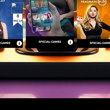
5Rb
30Jt
Baccarat
5
500
250Rb
Roulette
1
1Rb
300Rb
Sicbo
2
5Rb
1,9Jt
Blackjack
10
8
500
1,9Jt
Wheel
1
Dragon Tiger
5
MEJA
DAFTAR
MASUK
MASUK
DAFTAR
M
KEMBALI
BALI
KEMBALI
SPECIAL-GAMES
SPECIAL-GAMES
-GAMES
SPECIAL-GAM
-GAMES
SPECIAL-GAM