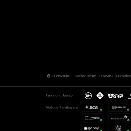
ZENWIN88 : Daftar Resmi Zenwin 88 Provider 
Tanggung Jawab
Metode Pembayaran