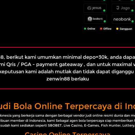
8, berikut kami umumkan minimal depo=30k, anda dapa
i Qris / PGA - payment gateaway , dan untuk maximal
i keputusan kami adalah mutlak dan tidak dapat diganggu
zenwin88 berlaku
udi Bola Online Terpercaya di I
donesia yang berkerja sama dengan berbagai vendor judi online resmi dunia dan m
ribuan member di indonesia, kami Sebagai agen bola terpercaya siap memberikan 
ng sudah kami sediakan seperti SBOBET, Live Casino, E-Games, Fish Hunter, Lottery
Casino Online Terpercaya