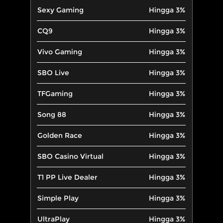
Sexy Gaming
Hingga 3%
CQ9
Hingga 3%
Vivo Gaming
Hingga 3%
SBO Live
Hingga 3%
TFGaming
Hingga 3%
Song 88
Hingga 3%
Golden Race
Hingga 3%
SBO Casino Virtual
Hingga 3%
T1 PP Live Dealer
Hingga 3%
Simple Play
Hingga 3%
UltraPlay
Hingga 3%