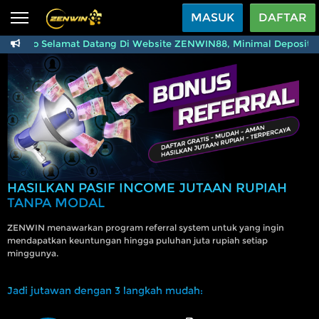
Beranda
MASUK
DAFTAR
Hallo Selamat Datang Di Website ZENWIN88, Minimal Deposit 30r
Sports
BARU
PROMO
Live Casino
BARU
IDNPoker
BARU
Slots
PROMO
IDNLIVE
BARU
HASILKAN PASIF INCOME JUTAAN RUPIAH
Stream N Spin
TANPA MODAL
Arcade
PROMO
ZENWIN menawarkan program referral system untuk yang ingin
mendapatkan keuntungan hingga puluhan juta rupiah setiap
Table Games
minggunya.
Lottery
BARU
PROMO
Jadi jutawan dengan 3 langkah mudah:
IDNRaffle