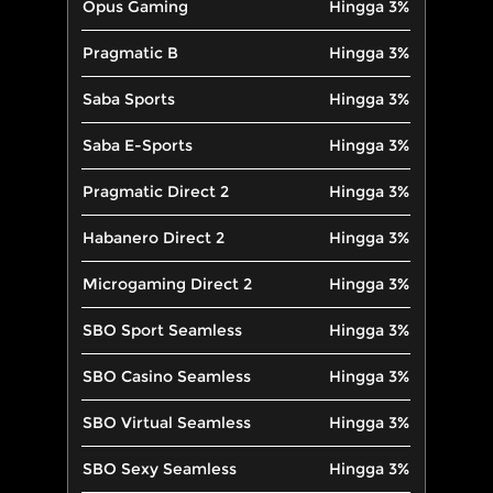
Opus Gaming
Hingga 3%
Pragmatic B
Hingga 3%
Saba Sports
Hingga 3%
Saba E-Sports
Hingga 3%
Pragmatic Direct 2
Hingga 3%
Habanero Direct 2
Hingga 3%
Microgaming Direct 2
Hingga 3%
SBO Sport Seamless
Hingga 3%
SBO Casino Seamless
Hingga 3%
SBO Virtual Seamless
Hingga 3%
SBO Sexy Seamless
Hingga 3%