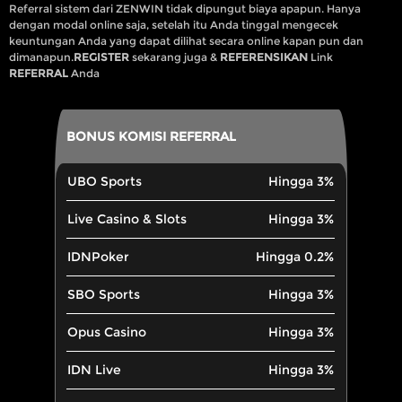
Referral sistem dari ZENWIN tidak dipungut biaya apapun. Hanya
dengan modal online saja, setelah itu Anda tinggal mengecek
keuntungan Anda yang dapat dilihat secara online kapan pun dan
dimanapun.
REGISTER
sekarang juga &
REFERENSIKAN
Link
REFERRAL
Anda
BONUS KOMISI REFERRAL
UBO Sports
Hingga 3%
Live Casino & Slots
Hingga 3%
IDNPoker
Hingga 0.2%
SBO Sports
Hingga 3%
Opus Casino
Hingga 3%
IDN Live
Hingga 3%