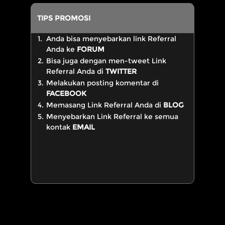
TIPS PROMOSI
1.
Anda bisa menyebarkan link Referral
Anda ke
FORUM
2.
Bisa juga dengan men-tweet Link
Referral Anda di
TWITTER
3.
Melakukan posting komentar di
FACEBOOK
4.
Memasang Link Referral Anda di
BLOG
5.
Menyebarkan Link Referral ke semua
kontak
EMAIL