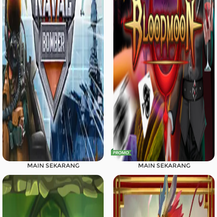
MAIN SEKARANG
MAIN SEKARANG