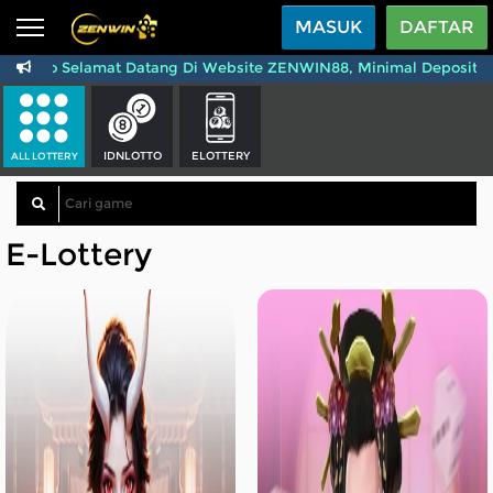
Beranda
MASUK
DAFTAR
lo Selamat Datang Di Website ZENWIN88, Minimal Deposit 30rb | M
Sports
BARU
PROMO
Live Casino
BARU
IDNLOTTO
ELOTTERY
IDNPoker
ALL LOTTERY
BARU
Slots
PROMO
E-Lottery
IDNLIVE
BARU
Stream N Spin
Arcade
PROMO
Table Games
Lottery
BARU
PROMO
IDNRaffle