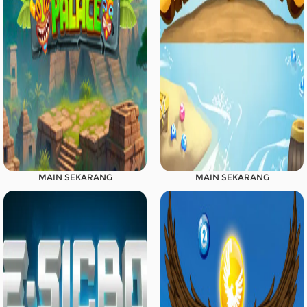
MAIN SEKARANG
MAIN SEKARANG