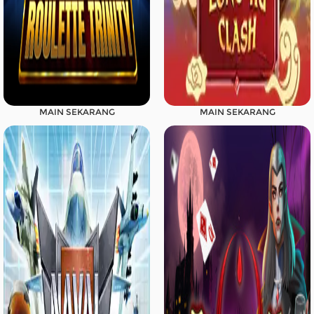
MAIN SEKARANG
MAIN SEKARANG