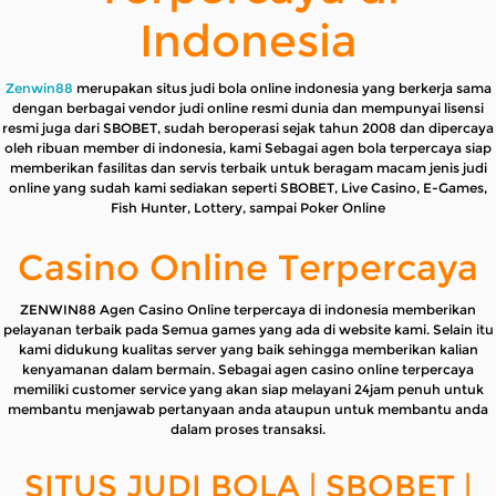
Indonesia
Zenwin88
merupakan situs judi bola online indonesia yang berkerja sama
dengan berbagai vendor judi online resmi dunia dan mempunyai lisensi
resmi juga dari SBOBET, sudah beroperasi sejak tahun 2008 dan dipercaya
oleh ribuan member di indonesia, kami Sebagai agen bola terpercaya siap
memberikan fasilitas dan servis terbaik untuk beragam macam jenis judi
online yang sudah kami sediakan seperti SBOBET, Live Casino, E-Games,
Fish Hunter, Lottery, sampai Poker Online
Casino Online Terpercaya
ZENWIN88 Agen Casino Online terpercaya di indonesia memberikan
pelayanan terbaik pada Semua games yang ada di website kami. Selain itu
kami didukung kualitas server yang baik sehingga memberikan kalian
kenyamanan dalam bermain. Sebagai agen casino online terpercaya
memiliki customer service yang akan siap melayani 24jam penuh untuk
membantu menjawab pertanyaan anda ataupun untuk membantu anda
dalam proses transaksi.
SITUS JUDI BOLA | SBOBET |