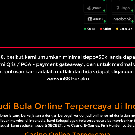
8, berikut kami umumkan minimal depo=30k, anda dapa
i Qris / PGA - payment gateaway , dan untuk maximal
i keputusan kami adalah mutlak dan tidak dapat diganggu
zenwin88 berlaku
udi Bola Online Terpercaya di I
donesia yang berkerja sama dengan berbagai vendor judi online resmi dunia dan m
ribuan member di indonesia, kami Sebagai agen bola terpercaya siap memberikan 
ng sudah kami sediakan seperti SBOBET, Live Casino, E-Games, Fish Hunter, Lottery
Casino Online Terpercaya