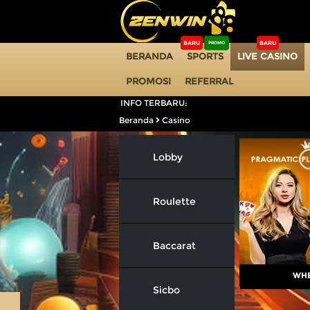
BARU
BARU
PROMO
BERANDA
SPORTS
LIVE CASINO
PROMOSI
REFERRAL
INFO TERBARU:
Beranda
Casino
Meja
Lobby
Baccarat
Roulette
Sicbo
Blackjack
Roulette
Wheel
Dragon Tiger
DAFTAR
Baccarat
KEM
WHE
WHE
Sicbo