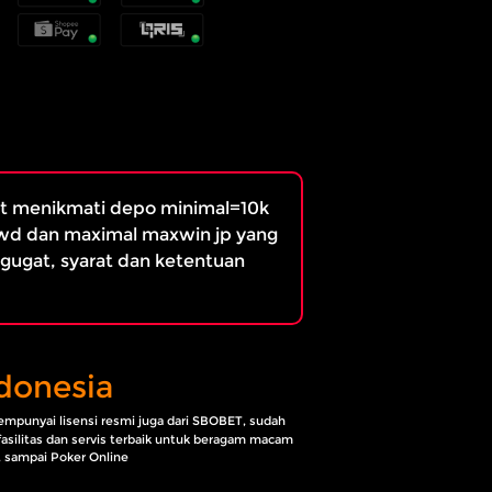
t menikmati depo minimal=10k
 wd dan maximal maxwin jp yang
 gugat, syarat dan ketentuan
ndonesia
empunyai lisensi resmi juga dari SBOBET, sudah
fasilitas dan servis terbaik untuk beragam macam
, sampai Poker Online