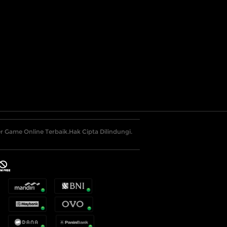
Game Online Terbaik.Hak Cipta Dilindungi.