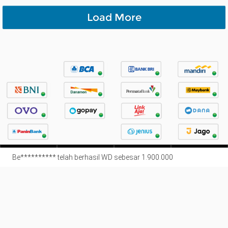
Load More
Be********** telah berhasil WD sebesar 1.900.000
Beranda
Daftar
Promosi
Live Chat
kepada member setia zenwin88, berikut kami
umumkan minimal depo=30k, anda dapat
menikmati depo minimal=10k dengan pembayaran